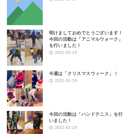
明けましておめでとうございます！
今回の活動は「アニマルウォーク」
を行いました！
2021-01-19
今週は「クリスマスウィーク」！
2021-01-19
今回の活動は「ハンドテニス」を行
いました！
2021-01-19