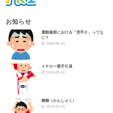
お知らせ
運動場面における「苦手さ」ってな
に？
2020-06-10
イチロー選手引退
2019-03-22
癇癪（かんしゃく）
2019-03-14