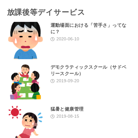
放課後等デイサービス
運動場面における「苦手さ」ってな
に？
2020-06-10
デモクラティックスクール（サドベ
リースクール）
2019-09-20
猛暑と健康管理
2019-08-15