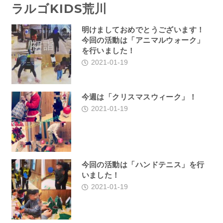
ラルゴKIDS荒川
明けましておめでとうございます！
今回の活動は「アニマルウォーク」
を行いました！
2021-01-19
今週は「クリスマスウィーク」！
2021-01-19
今回の活動は「ハンドテニス」を行
いました！
2021-01-19