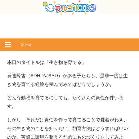
Menu
本日のタイトルは「生き物を育てる」
発達障害（ADHDやASD）がある子たちも、是非一度は生
き物を育てる経験を積んでみてはどうでしょうか。
どんな動物を育てるにしても、たくさんの責任が伴いま
す。
しかし、それだけ責任を伴って育てることで愛着がわき、
その生き物のことを知りたい、飼育方法はどうすればいい
のか、実際に環境を整えるためにものづくりをしてみよ