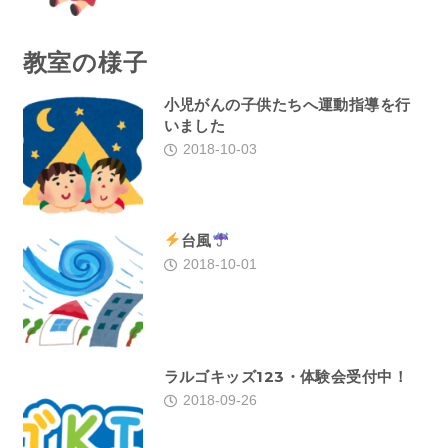
教室の様子
小児がんの子供たちへ運動指導を行
いました
2018-10-03
台風
2018-10-01
ラルゴキッズ123・体験会受付中！
2018-09-26