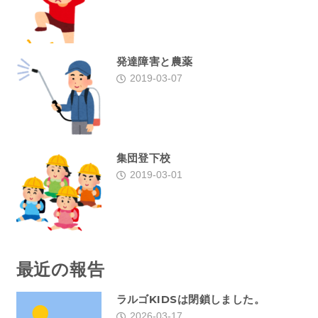
発達障害と農薬
2019-03-07
集団登下校
2019-03-01
最近の報告
ラルゴKIDSは閉鎖しました。
2026-03-17