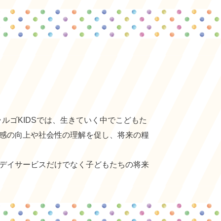
ルゴKIDSでは、生きていく中でこどもた
感の向上や社会性の理解を促し、将来の糧
デイサービスだけでなく子どもたちの将来