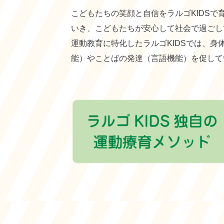
こどもたちの笑顔と自信をラルゴKIDS
いき、こどもたちが安心して社会で過ごし
運動教育に特化したラルゴKIDSでは、
能）やことばの発達（言語機能）を促して