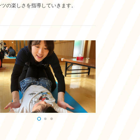
ーツの楽しさを指導していきます。