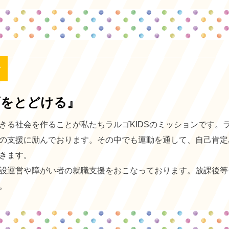
ン
育をとどける』
る社会を作ることが私たちラルゴKIDSのミッションです。ラ
の支援に励んでおります。その中でも運動を通して、自己肯定
きます。
設運営や障がい者の就職支援をおこなっております。放課後等
。