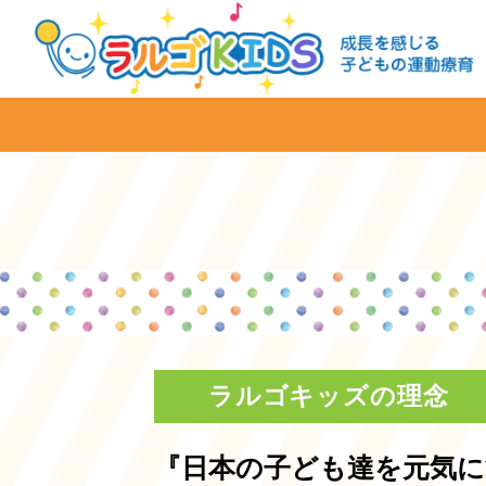
ラルゴキッズの理念
『日本の子ども達を元気に