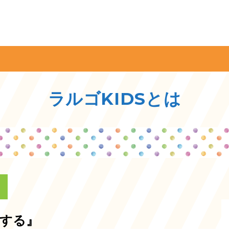
ラルゴKIDSとは
する』