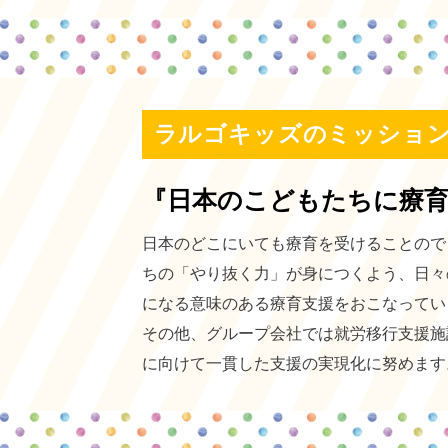
ラルゴキッズのミッショ
『日本のこどもたちに療
日本のどこにいても療育を受けることのでき
ちの「やり抜く力」が身につくよう、日々
になる意味のある療育支援をおこなってい
その他、グループ会社では就労移行支援施
に向けて一貫した支援の実現化に努めます