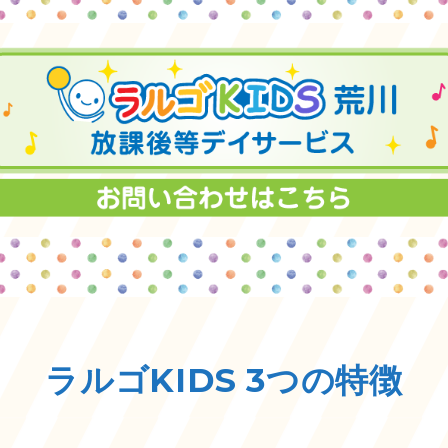
ラルゴKIDS 3つの特徴