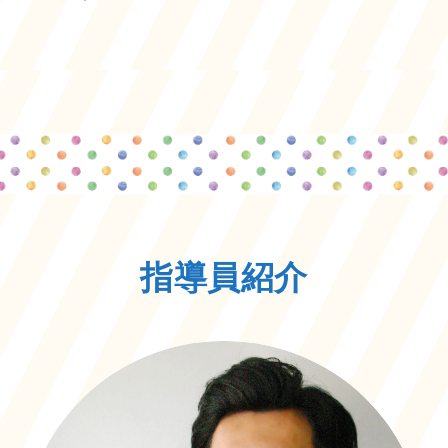
指導員紹介