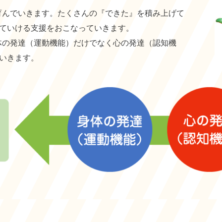
で育んでいきます。たくさんの『できた』を積み上げて
ていける支援をおこなっていきます。
身体の発達（運動機能）だけでなく心の発達（認知機
いきます。