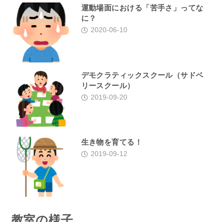
運動場面における「苦手さ」ってな
に？
2020-06-10
デモクラティックスクール（サドベ
リースクール）
2019-09-20
生き物を育てる！
2019-09-12
教室の様子