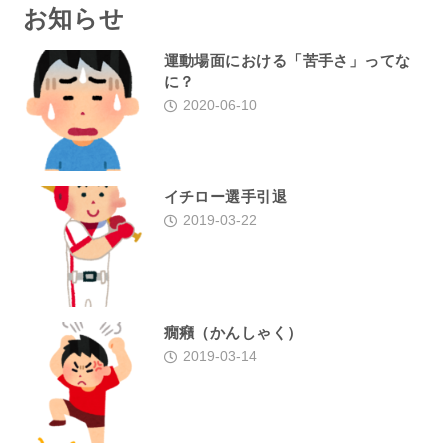
お知らせ
運動場面における「苦手さ」ってな
に？
2020-06-10
イチロー選手引退
2019-03-22
癇癪（かんしゃく）
2019-03-14