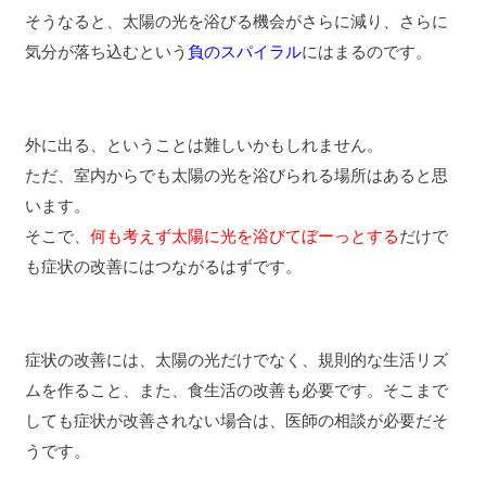
そうなると、太陽の光を浴びる機会がさらに減り、さらに
気分が落ち込むという
負のスパイラル
にはまるのです。
外に出る、ということは難しいかもしれません。
ただ、室内からでも太陽の光を浴びられる場所はあると思
います。
そこで、
何も考えず太陽に光を浴びてぼーっとする
だけで
も症状の改善にはつながるはずです。
症状の改善には、太陽の光だけでなく、規則的な生活リズ
ムを作ること、また、食生活の改善も必要です。そこまで
しても症状が改善されない場合は、医師の相談が必要だそ
うです。