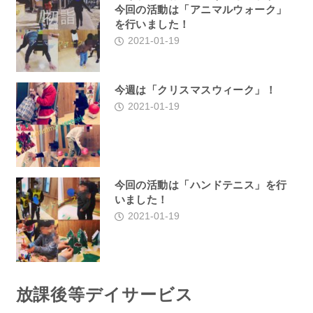
今回の活動は「アニマルウォーク」
を行いました！
2021-01-19
今週は「クリスマスウィーク」！
2021-01-19
今回の活動は「ハンドテニス」を行
いました！
2021-01-19
放課後等デイサービス