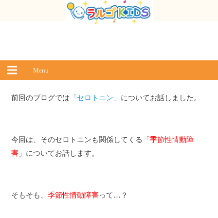
Menu
前回のブログでは
「セロトニン」
についてお話しました。
今回は、そのセロトニンも関係してくる
「季節性情動障
害」
についてお話します。
そもそも、
季節性情動障害
って…？