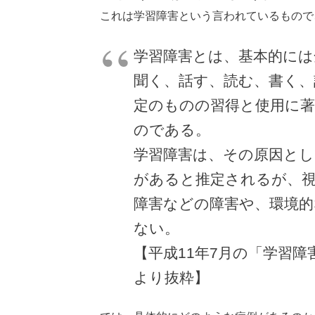
これは学習障害という言われているもので
学習障害とは、基本的には
聞く、話す、読む、書く、
定のものの習得と使用に著
のである。
学習障害は、その原因とし
があると推定されるが、視
障害などの障害や、環境的
ない。
【平成11年7月の「学習
より抜粋】