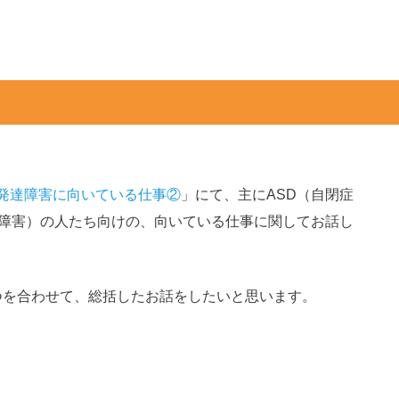
発達障害に向いている仕事②
」にて、主にASD（自閉症
性障害）の人たち向けの、向いている仕事に関してお話し
つを合わせて、総括したお話をしたいと思います。