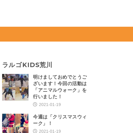
ラルゴKIDS荒川
明けましておめでとうご
ざいます！今回の活動は
「アニマルウォーク」を
行いました！
2021-01-19
今週は「クリスマスウィ
ーク」！
2021-01-19