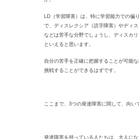
LD（学習障害）は、特に学習能力での偏
で、ディスレクシア（読字障害）やディス
などは苦手な分野でしょうし、ディスカリ
といえると思います。
自分の苦手を正確に把握することが可能な
挑戦することができるはずです。
ここまで、3つの発達障害に関して、向い
発達障害を持っている人たちは、大人にな