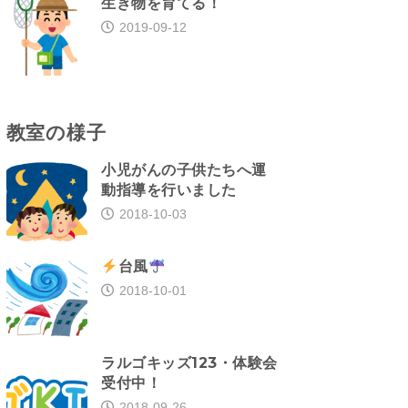
生き物を育てる！
2019-09-12
教室の様子
小児がんの子供たちへ運
動指導を行いました
2018-10-03
台風
2018-10-01
ラルゴキッズ123・体験会
受付中！
2018-09-26