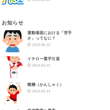
お知らせ
運動場面における「苦手
さ」ってなに？
2020-06-10
イチロー選手引退
2019-03-22
癇癪（かんしゃく）
2019-03-14