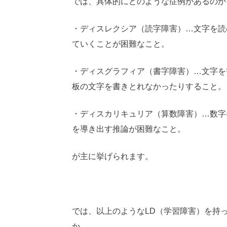
では、具体的にどのような症例があるのか
・ディスレクシア（読字障害）…文字を読
ていくことが困難なこと。
・ディスグラフィア（書字障害）…文字を
板の文字を書きとれなかったりすること。
・ディスカリキュリア（算数障害）…数字
を導き出す推論が困難なこと。
が主に挙げられます。
では、以上のようなLD（学習障害）を持
か。