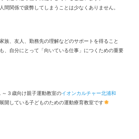
人間関係で疲弊してしまうことは少なくありません。
家族、友人、勤務先の理解などのサポートを得ること
も、自分にとって「向いている仕事」につくための重要
１～３歳向け親子運動教室の
イオンカルチャー北浦和
展開している子どものための運動療育教室です