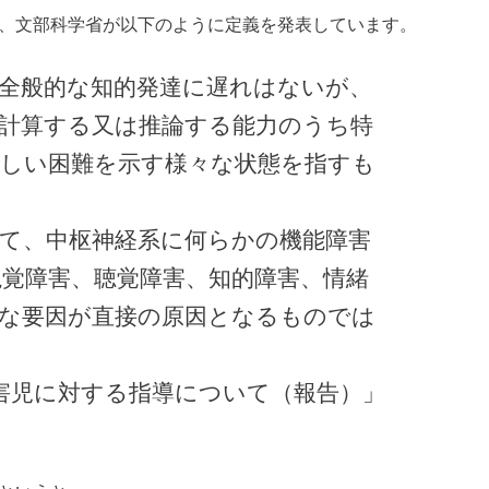
、文部科学省が以下のように定義を発表しています。
全般的な知的発達に遅れはないが、
計算する又は推論する能力のうち特
しい困難を示す様々な状態を指すも
て、中枢神経系に何らかの機能障害
覚障害、聴覚障害、知的障害、情緒
な要因が直接の原因となるものでは
障害児に対する指導について（報告）」