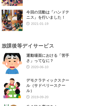
今回の活動は「ハンドテ
ニス」を行いました！
2021-01-19
放課後等デイサービス
運動場面における「苦手
さ」ってなに？
2020-06-10
デモクラティックスクー
ル（サドベリースクー
ル）
2019-09-20