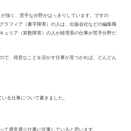
りが強く、苦手な分野がはっきりしています。ですの
グラフィア（書字障害）の人は、出版会社などの編集職
キュリア（算数障害）の人が経理系の仕事が苦手分野だ
ので、得意なことを活かす仕事が見つかれば、どんどん
ている仕事について書きました。
って通常通り仕事に従事していると思います。