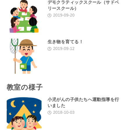
デモクラティックスクール（サドベ
リースクール）
2019-09-20
生き物を育てる！
2019-09-12
教室の様子
小児がんの子供たちへ運動指導を行
いました
2018-10-03