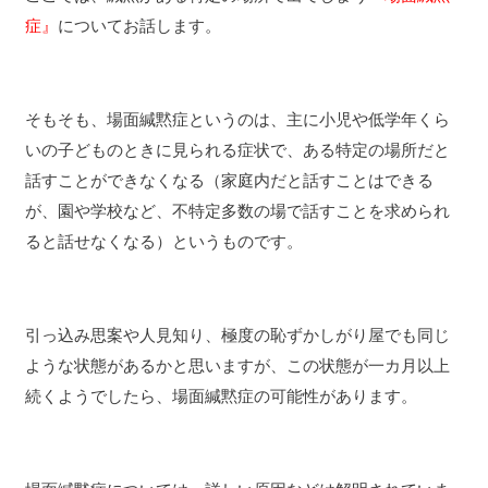
症』
についてお話します。
そもそも、場面緘黙症というのは、主に小児や低学年くら
いの子どものときに見られる症状で、ある特定の場所だと
話すことができなくなる（家庭内だと話すことはできる
が、園や学校など、不特定多数の場で話すことを求められ
ると話せなくなる）というものです。
引っ込み思案や人見知り、極度の恥ずかしがり屋でも同じ
ような状態があるかと思いますが、この状態が一カ月以上
続くようでしたら、場面緘黙症の可能性があります。