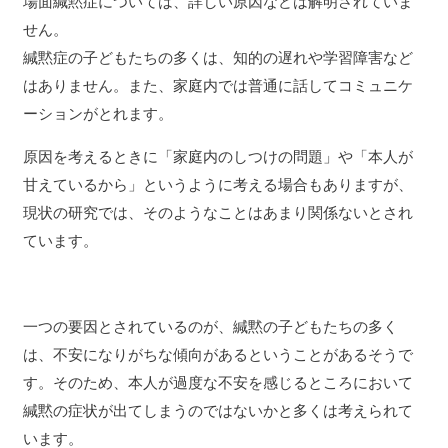
場面緘黙症については、詳しい原因などは解明されていま
せん。
緘黙症の子どもたちの多くは、知的の遅れや学習障害など
はありません。また、家庭内では普通に話してコミュニケ
ーションがとれます。
原因を考えるときに「家庭内のしつけの問題」や「本人が
甘えているから」というように考える場合もありますが、
現状の研究では、そのようなことはあまり関係ないとされ
ています。
一つの要因とされているのが、緘黙の子どもたちの多く
は、不安になりがちな傾向があるということがあるそうで
す。そのため、本人が過度な不安を感じるところにおいて
緘黙の症状が出てしまうのではないかと多くは考えられて
います。