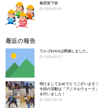
集団登下校
2019-03-01
最近の報告
ラルゴKIDSは閉鎖しました。
2026-03-17
明けましておめでとうございます！
今回の活動は「アニマルウォーク」
を行いました！
2021-01-19