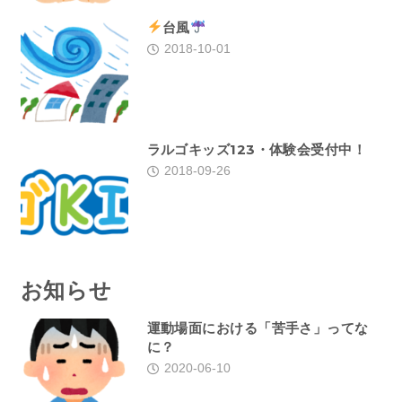
台風
2018-10-01
ラルゴキッズ123・体験会受付中！
2018-09-26
お知らせ
運動場面における「苦手さ」ってな
に？
2020-06-10