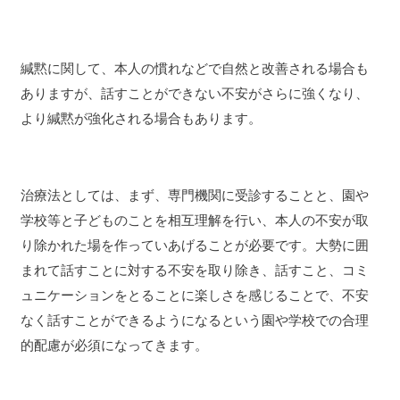
緘黙に関して、本人の慣れなどで自然と改善される場合も
ありますが、話すことができない不安がさらに強くなり、
より緘黙が強化される場合もあります。
治療法としては、まず、専門機関に受診することと、園や
学校等と子どものことを相互理解を行い、本人の不安が取
り除かれた場を作っていあげることが必要です。大勢に囲
まれて話すことに対する不安を取り除き、話すこと、コミ
ュニケーションをとることに楽しさを感じることで、不安
なく話すことができるようになるという園や学校での合理
的配慮が必須になってきます。