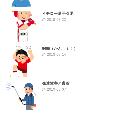
イチロー選手引退
2019-03-22
癇癪（かんしゃく）
2019-03-14
発達障害と農薬
2019-03-07