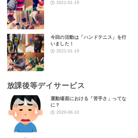
2021-01-19
今回の活動は「ハンドテニス」を行
いました！
2021-01-19
放課後等デイサービス
運動場面における「苦手さ」ってな
に？
2020-06-10