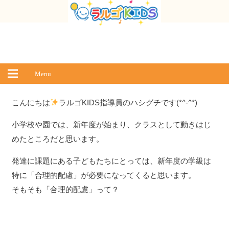
Menu
こんにちは
ラルゴKIDS指導員のハシグチです(*^-^*)
小学校や園では、新年度が始まり、クラスとして動きはじ
めたところだと思います。
発達に課題にある子どもたちにとっては、新年度の学級は
特に「合理的配慮」が必要になってくると思います。
そもそも「合理的配慮」って？