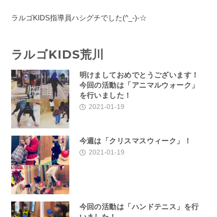
ラルゴKIDS指導員ハシグチでした(^_-)-☆
ラルゴKIDS荒川
明けましておめでとうございます！
今回の活動は「アニマルウォーク」
を行いました！
2021-01-19
今週は「クリスマスウィーク」！
2021-01-19
今回の活動は「ハンドテニス」を行
いました！