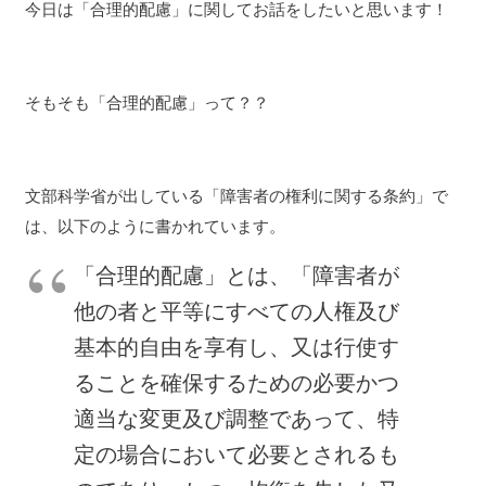
今日は「合理的配慮」に関してお話をしたいと思います！
そもそも「合理的配慮」って？？
文部科学省が出している「障害者の権利に関する条約」で
は、以下のように書かれています。
「合理的配慮」とは、「障害者が
他の者と平等にすべての人権及び
基本的自由を享有し、又は行使す
ることを確保するための必要かつ
適当な変更及び調整であって、特
定の場合において必要とされるも