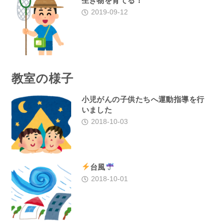
生き物を育てる！
2019-09-12
教室の様子
小児がんの子供たちへ運動指導を行
いました
2018-10-03
台風
2018-10-01