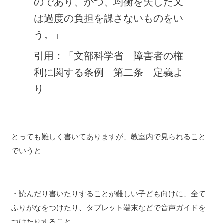
のであり、かつ、均衡を失した又
は過度の負担を課さないものをい
う。」
引用：「文部科学省 障害者の権
利に関する条例 第二条 定義よ
り
とっても難しく書いてありますが、教室内で見られること
でいうと
・読んだり書いたりすることが難しい子ども向けに、全て
ふりがなをつけたり、タブレット端末などで音声ガイドを
つけたりすること。