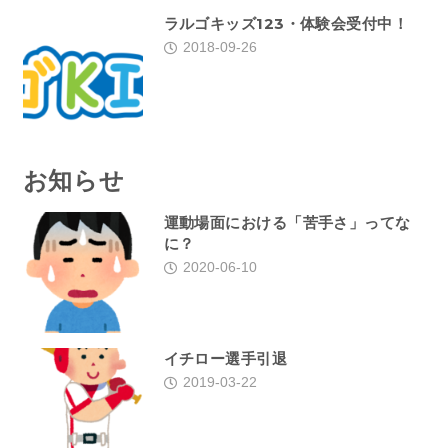
ラルゴキッズ123・体験会受付中！
2018-09-26
お知らせ
運動場面における「苦手さ」ってな
に？
2020-06-10
イチロー選手引退
2019-03-22