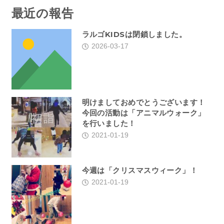
最近の報告
ラルゴKIDSは閉鎖しました。
2026-03-17
明けましておめでとうございます！
今回の活動は「アニマルウォーク」
を行いました！
2021-01-19
今週は「クリスマスウィーク」！
2021-01-19