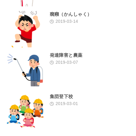
癇癪（かんしゃく）
2019-03-14
発達障害と農薬
2019-03-07
集団登下校
2019-03-01