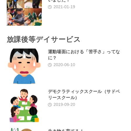
2021-01-19
放課後等デイサービス
運動場面における「苦手さ」ってな
に？
2020-06-10
デモクラティックスクール（サドベ
リースクール）
2019-09-20