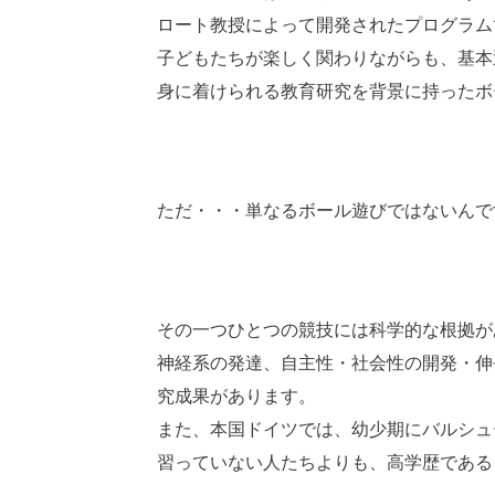
ロート教授によって開発されたプログラム
子どもたちが楽しく関わりながらも、基本
身に着けられる教育研究を背景に持ったボ
ただ・・・単なるボール遊びではないんで
その一つひとつの競技には科学的な根拠が
神経系の発達、自主性・社会性の開発・伸
究成果があります。
また、本国ドイツでは、幼少期にバルシュ
習っていない人たちよりも、高学歴である