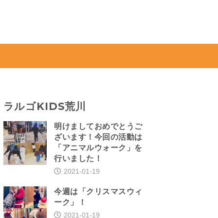
ラルゴKIDS荒川
明けましておめでとうご
ざいます！今回の活動は
「アニマルウォーク」を
行いました！
2021-01-19
今週は「クリスマスウィ
ーク」！
2021-01-19