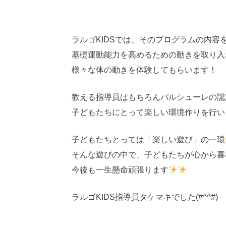
ラルゴKIDSでは、そのプログラムの内容
基礎運動能力を高めるための動きを取り入
様々な体の動きを体験してもらいます！
教える指導員はもちろんバルシューレの認
子どもたちにとって楽しい環境作りを行い
子どもたちとっては「楽しい遊び」の一環
そんな遊びの中で、子どもたちが心から喜
今後も一生懸命頑張ります
ラルゴKIDS指導員タケマキでした(#^^#)