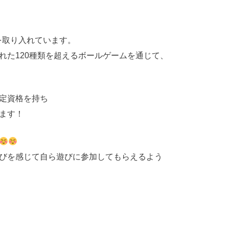
を取り入れています。
れた120種類を超えるボールゲームを通じて、
定資格を持ち
ます！
びを感じて自ら遊びに参加してもらえるよう