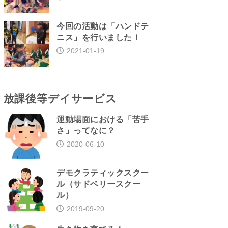
今回の活動は「ハンドテ
ニス」を行いました！
2021-01-19
放課後等デイサービス
運動場面における「苦手
さ」ってなに？
2020-06-10
デモクラティックスクー
ル（サドベリースクー
ル）
2019-09-20