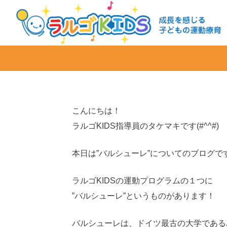
こんにちは！
ラルゴKIDS指導員のタケマキです(#^^#)
本日は”バルシューレ”についてのブログで
ラルゴKIDSの運動プログラムの１つに
”バルシューレ”というものがあります！
バルシューレは、ドイツ最古の大学であるハ