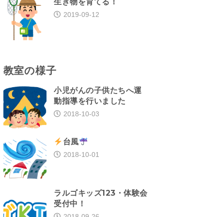
生き物を育てる！
2019-09-12
教室の様子
小児がんの子供たちへ運
動指導を行いました
2018-10-03
台風
2018-10-01
ラルゴキッズ123・体験会
受付中！
2018-09-26