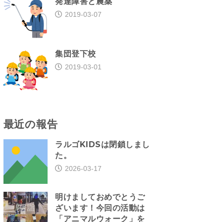
発達障害と農薬
2019-03-07
集団登下校
2019-03-01
最近の報告
ラルゴKIDSは閉鎖しまし
た。
2026-03-17
明けましておめでとうご
ざいます！今回の活動は
「アニマルウォーク」を