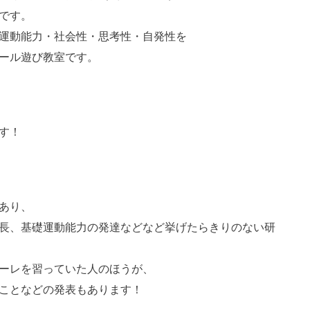
です。
運動能力・社会性・思考性・自発性を
ール遊び教室です。
す！
あり、
長、基礎運動能力の発達などなど挙げたらきりのない研
ーレを習っていた人のほうが、
ことなどの発表もあります！