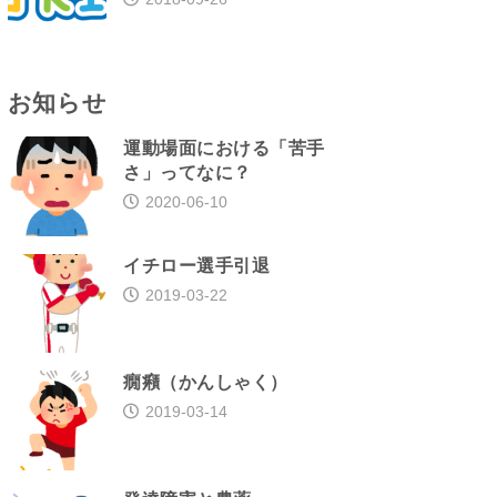
お知らせ
運動場面における「苦手
さ」ってなに？
2020-06-10
イチロー選手引退
2019-03-22
癇癪（かんしゃく）
2019-03-14