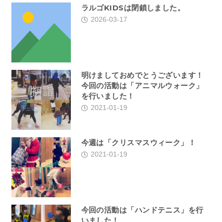
ラルゴKIDSは閉鎖しました。
2026-03-17
明けましておめでとうございます！
今回の活動は「アニマルウォーク」
を行いました！
2021-01-19
今週は「クリスマスウィーク」！
2021-01-19
今回の活動は「ハンドテニス」を行
いました！