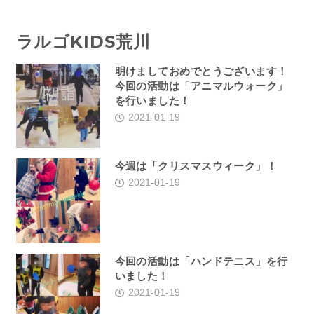
ラルゴKIDS荒川
明けましておめでとうございます！
今回の活動は「アニマルウォーク」
を行いました！
2021-01-19
今週は「クリスマスウィーク」！
2021-01-19
今回の活動は「ハンドテニス」を行
いました！
2021-01-19