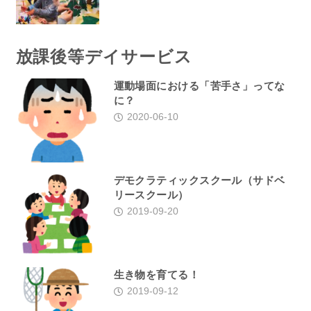
放課後等デイサービス
運動場面における「苦手さ」ってな
に？
2020-06-10
デモクラティックスクール（サドベ
リースクール）
2019-09-20
生き物を育てる！
2019-09-12