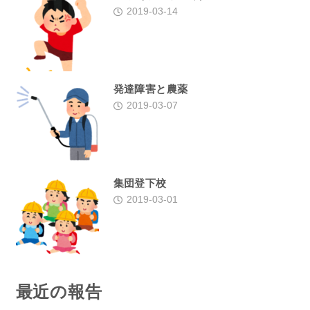
2019-03-14
発達障害と農薬
2019-03-07
集団登下校
2019-03-01
最近の報告