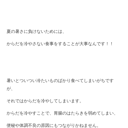
夏の暑さに負けないためには、
からだを冷やさない食事をすることが大事なんです！！
暑いとついつい冷たいものばかり食べてしまいがちです
が、
それではからだを冷やしてしまいます。
からだを冷やすことで、胃腸のはたらきを弱めてしまい、
便秘や体調不良の原因にもつながりかねません。