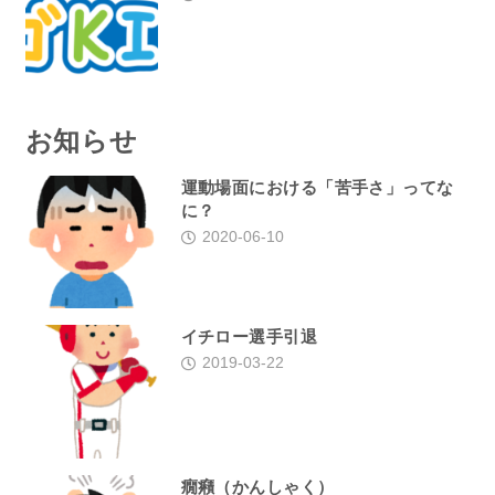
お知らせ
運動場面における「苦手さ」ってな
に？
2020-06-10
イチロー選手引退
2019-03-22
癇癪（かんしゃく）