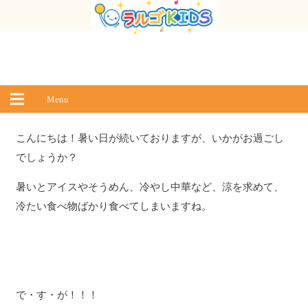
Menu
こんにちは！暑い日が続いておりますが、いかがお過ごし
でしょうか？
暑いとアイスやそうめん、冷やし中華など、涼を求めて、
冷たい食べ物ばかり食べてしまいますね。
で・す・が！！！