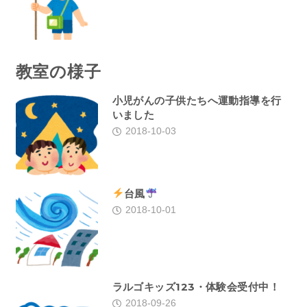
教室の様子
小児がんの子供たちへ運動指導を行
いました
2018-10-03
台風
2018-10-01
ラルゴキッズ123・体験会受付中！
2018-09-26