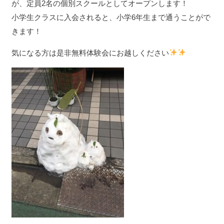
が、定員2名の個別スクールとしてオープンします！
小学生クラスに入会されると、小学6年生まで通うことがで
きます！
気になる方は是非無料体験会にお越しください