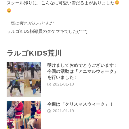
スクール帰りに、こんなに可愛い雪だるまがありました
一気に疲れがふっとんだ
ラルゴKIDS指導員のタケマキでした(*^^*)
ラルゴKIDS荒川
明けましておめでとうございます！
今回の活動は「アニマルウォーク」
を行いました！
2021-01-19
今週は「クリスマスウィーク」！
2021-01-19