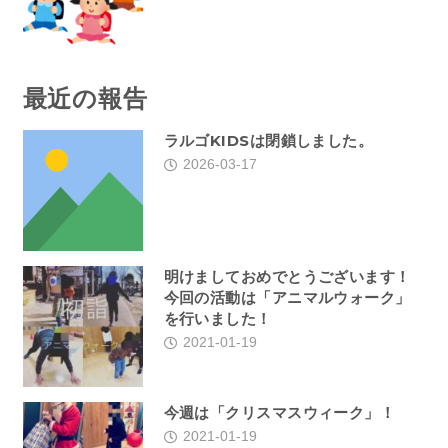
最近の報告
ラルゴKIDSは閉鎖しました。
2026-03-17
明けましておめでとうございます！
今回の活動は「アニマルウォーク」
を行いました！
2021-01-19
今週は「クリスマスウィーク」！
2021-01-19