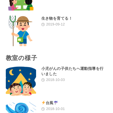
生き物を育てる！
2019-09-12
教室の様子
小児がんの子供たちへ運動指導を行
いました
2018-10-03
台風
2018-10-01