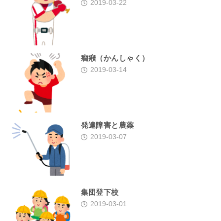
2019-03-22
癇癪（かんしゃく）
2019-03-14
発達障害と農薬
2019-03-07
集団登下校
2019-03-01