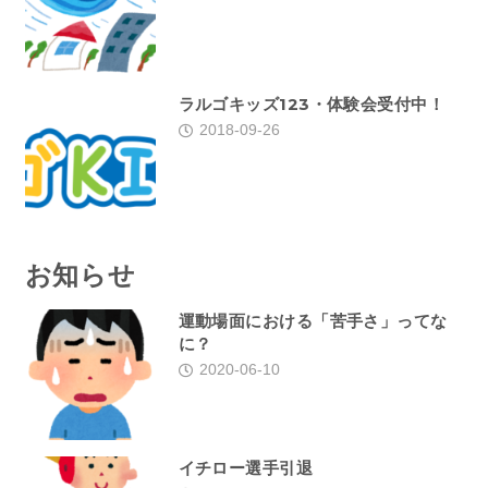
ラルゴキッズ123・体験会受付中！
2018-09-26
お知らせ
運動場面における「苦手さ」ってな
に？
2020-06-10
イチロー選手引退