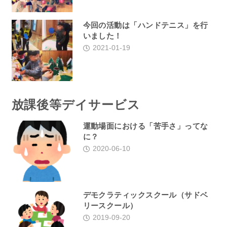
今回の活動は「ハンドテニス」を行
いました！
2021-01-19
放課後等デイサービス
運動場面における「苦手さ」ってな
に？
2020-06-10
デモクラティックスクール（サドベ
リースクール）
2019-09-20