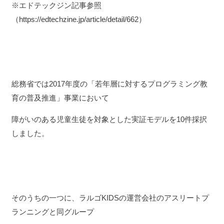
※エドテックジン記事参照
（https://edtechzine.jp/article/detail/662）
総務省では2017年度の「若年層に対するプログラミング教
育の普及推進」事業において
障がいのある児童生徒を対象とした実証モデルを10件採択
しました。
そのうちの一つに、ラルゴKIDSの運営会社のアスリートプ
ランニングと同グループ