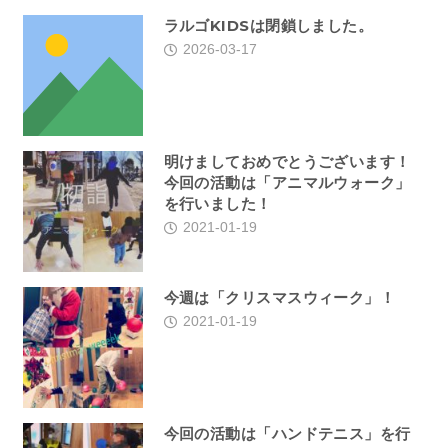
ラルゴKIDSは閉鎖しました。
2026-03-17
明けましておめでとうございます！
今回の活動は「アニマルウォーク」
を行いました！
2021-01-19
今週は「クリスマスウィーク」！
2021-01-19
今回の活動は「ハンドテニス」を行