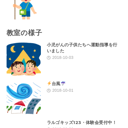
教室の様子
小児がんの子供たちへ運動指導を行
いました
2018-10-03
台風
2018-10-01
ラルゴキッズ123・体験会受付中！