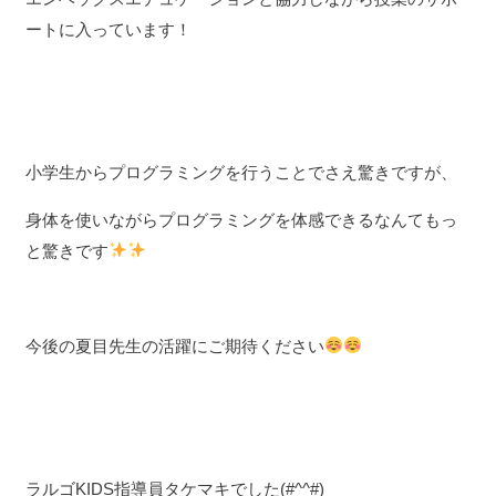
ートに入っています！
小学生からプログラミングを行うことでさえ驚きですが、
身体を使いながらプログラミングを体感できるなんてもっ
と驚きです
今後の夏目先生の活躍にご期待ください
ラルゴKIDS指導員タケマキでした(#^^#)