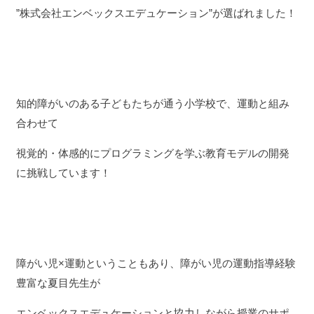
”株式会社エンベックスエデュケーション”が選ばれました！
知的障がいのある子どもたちが通う小学校で、運動と組み
合わせて
視覚的・体感的にプログラミングを学ぶ教育モデルの開発
に挑戦しています！
障がい児×運動ということもあり、障がい児の運動指導経験
豊富な夏目先生が
エンベックスエデュケーションと協力しながら授業のサポ