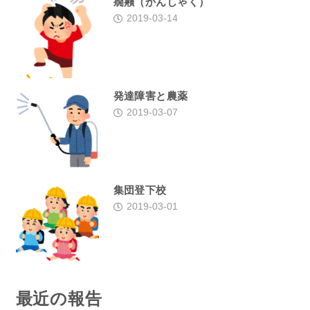
癇癪（かんしゃく）
2019-03-14
発達障害と農薬
2019-03-07
集団登下校
2019-03-01
最近の報告