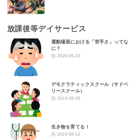
放課後等デイサービス
運動場面における「苦手さ」ってな
に？
2020-06-10
デモクラティックスクール（サドベ
リースクール）
2019-09-20
生き物を育てる！
2019-09-12