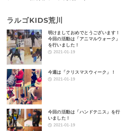
ラルゴKIDS荒川
明けましておめでとうございます！
今回の活動は「アニマルウォーク」
を行いました！
2021-01-19
今週は「クリスマスウィーク」！
2021-01-19
今回の活動は「ハンドテニス」を行
いました！
2021-01-19