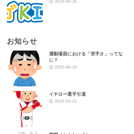
2018-09-26
お知らせ
運動場面における「苦手さ」ってな
に？
2020-06-10
イチロー選手引退
2019-03-22