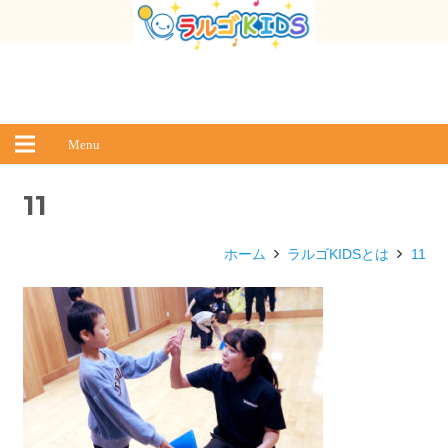
Menu
11
ホーム
ラルゴKIDSとは
11