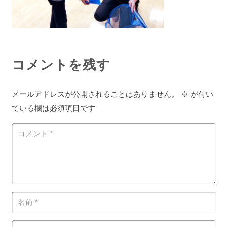
コメントを残す
メールアドレスが公開されることはありません。
※
が付い
ている欄は必須項目です