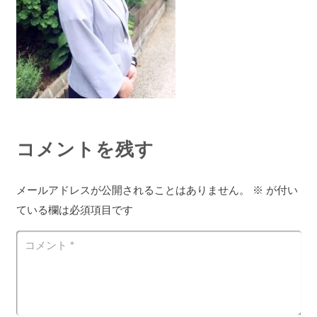
コメントを残す
メールアドレスが公開されることはありません。
※
が付い
ている欄は必須項目です