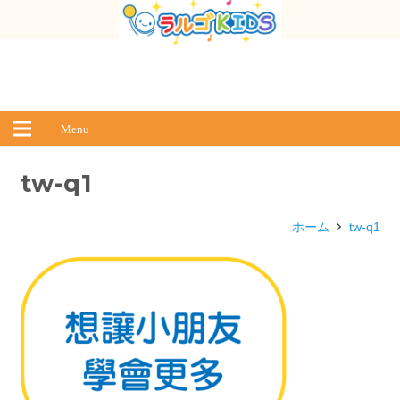
Menu
tw-q1
ホーム
tw-q1