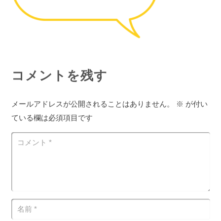
コメントを残す
メールアドレスが公開されることはありません。
※
が付い
ている欄は必須項目です