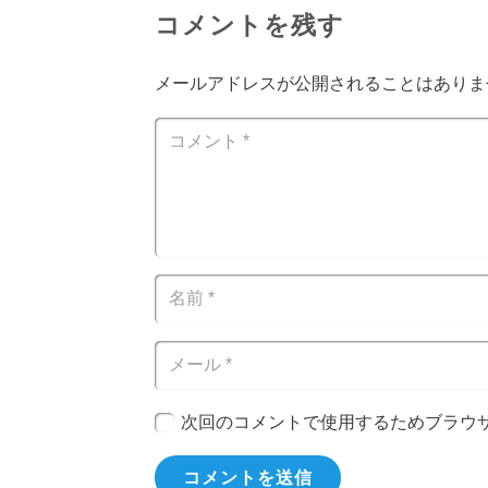
コメントを残す
メールアドレスが公開されることはありま
次回のコメントで使用するためブラウ
コメントを送信