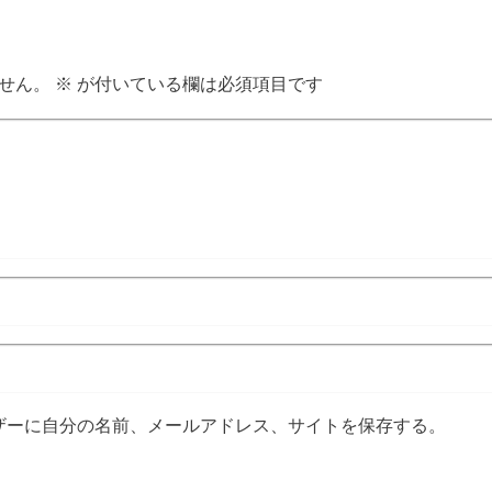
せん。
※
が付いている欄は必須項目です
ザーに自分の名前、メールアドレス、サイトを保存する。