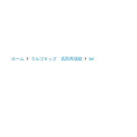
ホーム
ラルゴキッズ 高田馬場校
tel