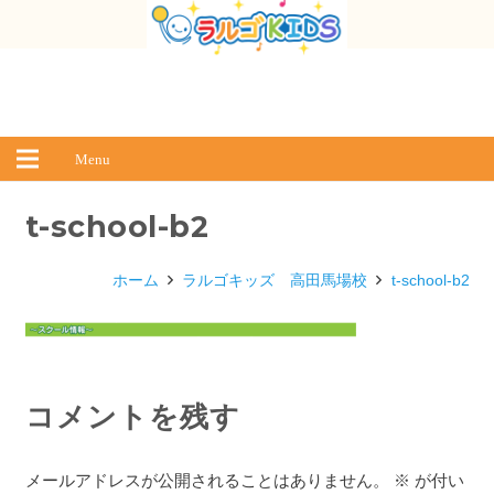
Menu
t-school-b2
ホーム
ラルゴキッズ 高田馬場校
t-school-b2
コメントを残す
メールアドレスが公開されることはありません。
※
が付い