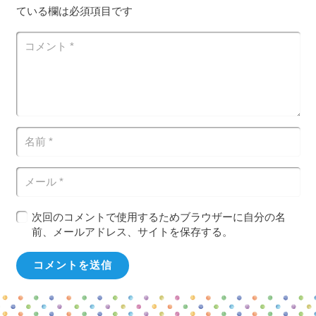
ている欄は必須項目です
次回のコメントで使用するためブラウザーに自分の名
前、メールアドレス、サイトを保存する。
コメントを送信