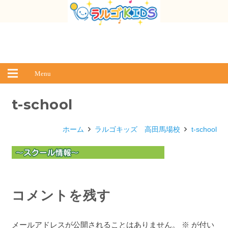
Menu
t-school
ホーム
ラルゴキッズ 高田馬場校
t-school
コメントを残す
メールアドレスが公開されることはありません。
※
が付い