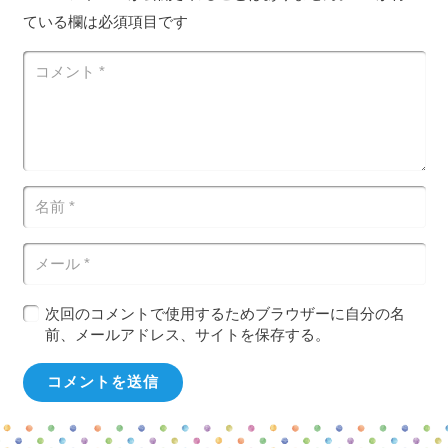
ている欄は必須項目です
次回のコメントで使用するためブラウザーに自分の名
前、メールアドレス、サイトを保存する。
コメントを送信