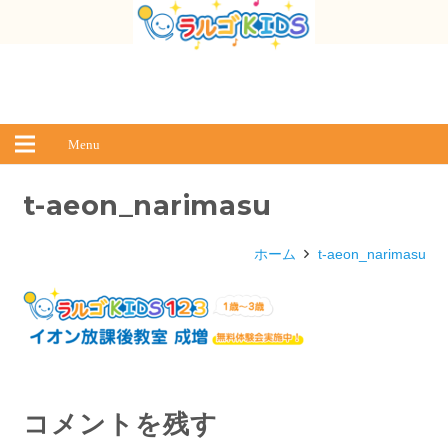
Menu
t-aeon_narimasu
ホーム
t-aeon_narimasu
コメントを残す