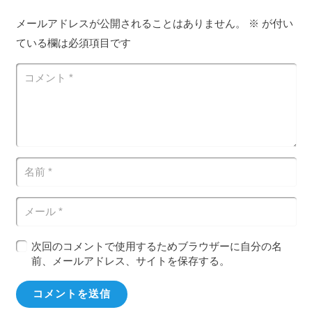
メールアドレスが公開されることはありません。
※
が付い
ている欄は必須項目です
次回のコメントで使用するためブラウザーに自分の名
前、メールアドレス、サイトを保存する。
コメントを送信