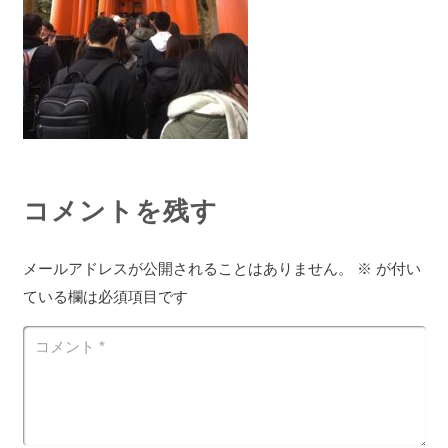
コメントを残す
メールアドレスが公開されることはありません。
※
が付い
ている欄は必須項目です