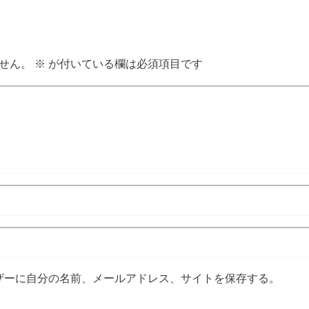
せん。
※
が付いている欄は必須項目です
ザーに自分の名前、メールアドレス、サイトを保存する。