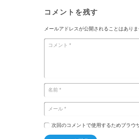
コメントを残す
メールアドレスが公開されることはありま
次回のコメントで使用するためブラウ