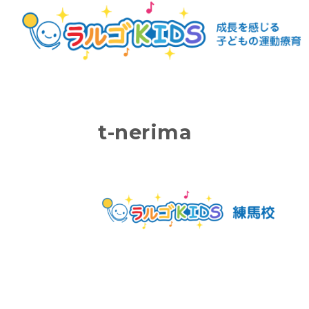
t-nerima