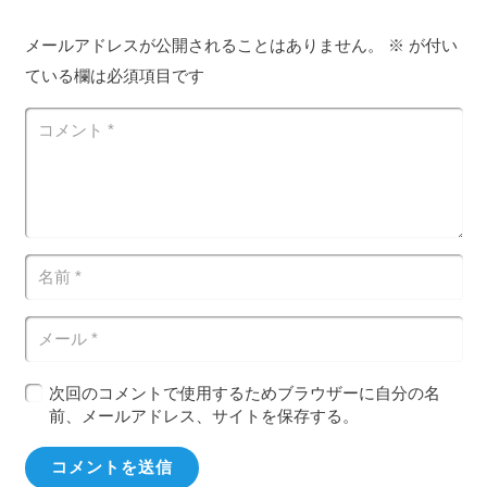
メールアドレスが公開されることはありません。
※
が付い
ている欄は必須項目です
次回のコメントで使用するためブラウザーに自分の名
前、メールアドレス、サイトを保存する。
コメントを送信