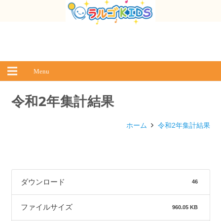
Menu
令和2年集計結果
ホーム
令和2年集計結果
ダウンロード
46
ファイルサイズ
960.05 KB