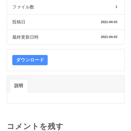
ファイル数
1
投稿日
2021-04-03
最終更新日時
2021-04-03
ダウンロード
説明
コメントを残す