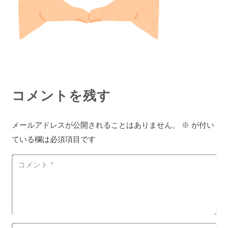
コメントを残す
メールアドレスが公開されることはありません。
※
が付い
ている欄は必須項目です