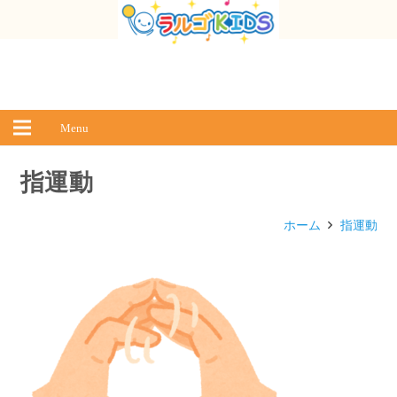
Menu
指運動
ホーム
指運動