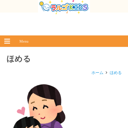
Menu
ほめる
ホーム
ほめる