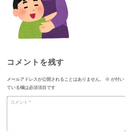
コメントを残す
メールアドレスが公開されることはありません。
※
が付い
ている欄は必須項目です