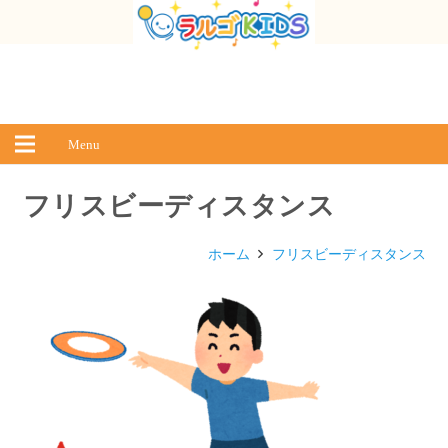
Menu
フリスビーディスタンス
ホーム
フリスビーディスタンス