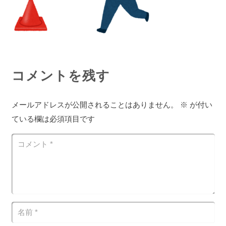
コメントを残す
メールアドレスが公開されることはありません。
※
が付い
ている欄は必須項目です