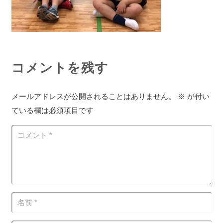
コメントを残す
メールアドレスが公開されることはありません。
※
が付い
ている欄は必須項目です