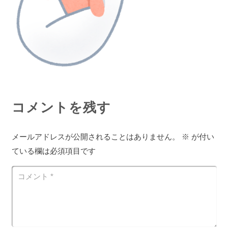
コメントを残す
メールアドレスが公開されることはありません。
※
が付い
ている欄は必須項目です