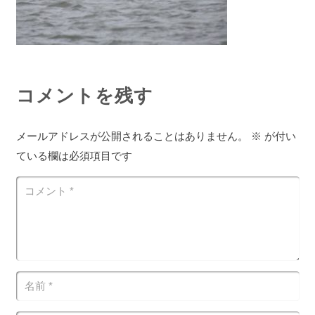
コメントを残す
メールアドレスが公開されることはありません。
※
が付い
ている欄は必須項目です