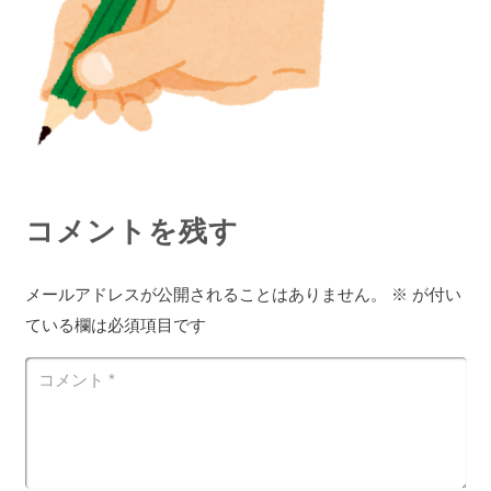
コメントを残す
メールアドレスが公開されることはありません。
※
が付い
ている欄は必須項目です