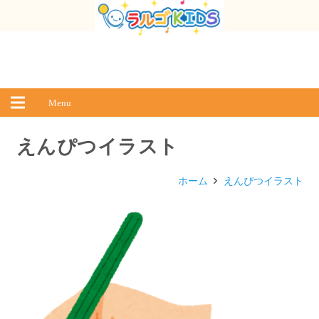
Menu
えんぴつイラスト
ホーム
えんぴつイラスト