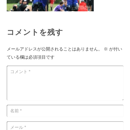
コメントを残す
メールアドレスが公開されることはありません。
※
が付い
ている欄は必須項目です