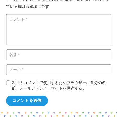
ている欄は必須項目です
次回のコメントで使用するためブラウザーに自分の名
前、メールアドレス、サイトを保存する。
コメントを送信