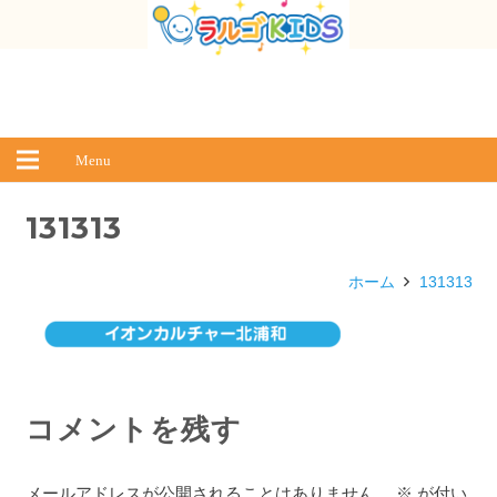
Menu
131313
ホーム
131313
コメントを残す
メールアドレスが公開されることはありません。
※
が付い