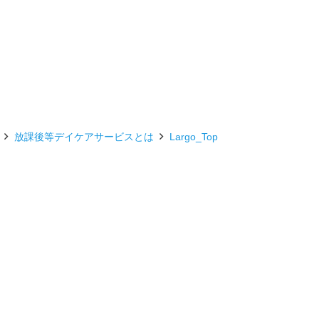
放課後等デイケアサービスとは
Largo_Top