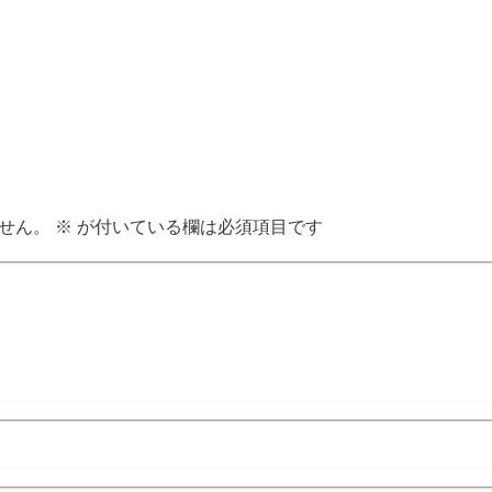
せん。
※
が付いている欄は必須項目です