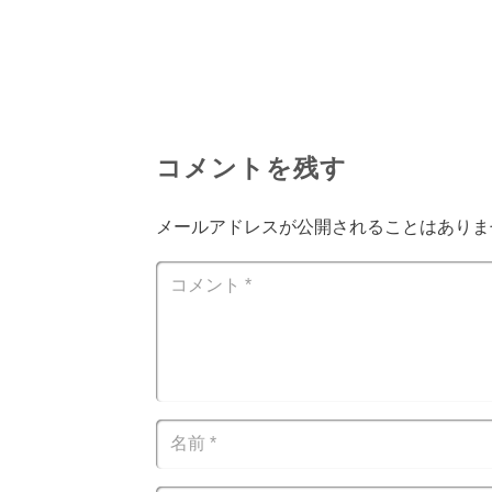
コメントを残す
メールアドレスが公開されることはありま