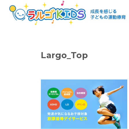
Largo_Top