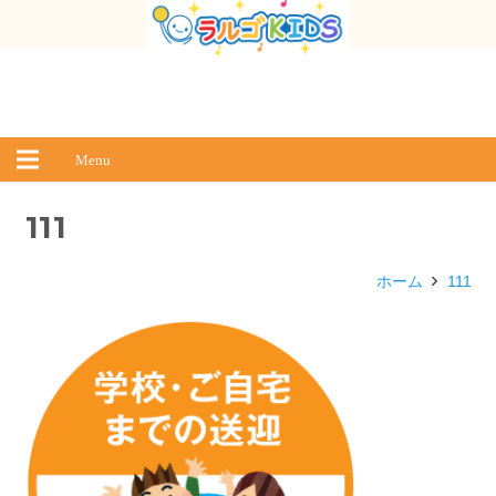
Menu
111
ホーム
111