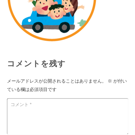
コメントを残す
メールアドレスが公開されることはありません。
※
が付い
ている欄は必須項目です