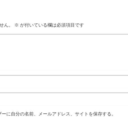
せん。
※
が付いている欄は必須項目です
ザーに自分の名前、メールアドレス、サイトを保存する。