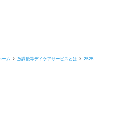
ホーム
放課後等デイケアサービスとは
2525