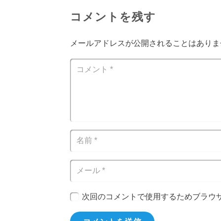
コメントを残す
メールアドレスが公開されることはありま
次回のコメントで使用するためブラウ