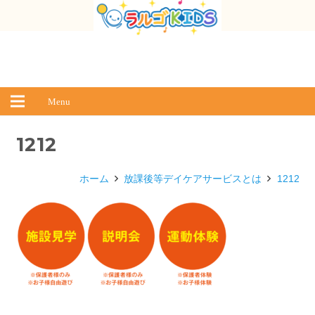
Menu
1212
ホーム
放課後等デイケアサービスとは
1212