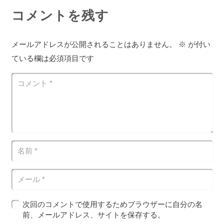
コメントを残す
メールアドレスが公開されることはありません。
※
が付い
ている欄は必須項目です
次回のコメントで使用するためブラウザーに自分の名
前、メールアドレス、サイトを保存する。