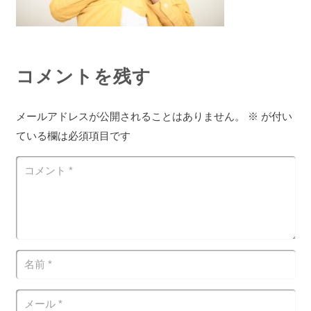
コメントを残す
メールアドレスが公開されることはありません。
※
が付い
ている欄は必須項目です