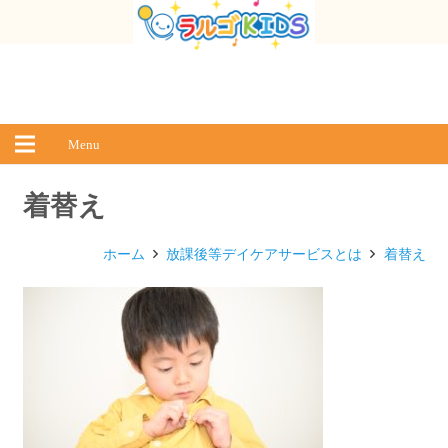
Menu
着替え
ホーム
放課後等デイケアサービスとは
着替え