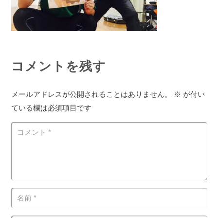
コメントを残す
メールアドレスが公開されることはありません。
※
が付い
ている欄は必須項目です