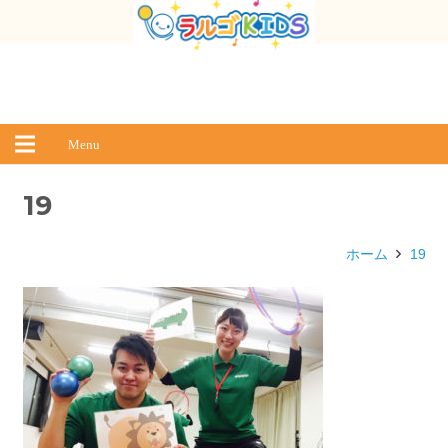
Menu
19
ホーム
19