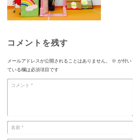
コメントを残す
メールアドレスが公開されることはありません。
※
が付い
ている欄は必須項目です